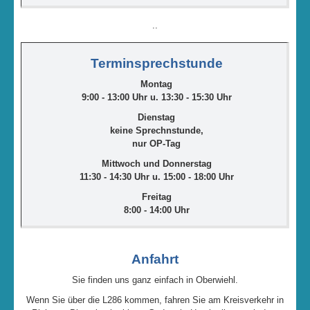
..
Terminsprechstunde
Montag
9:00 - 13:00 Uhr u. 13:30 - 15:30 Uhr
Dienstag
keine Sprechnstunde,
nur OP-Tag
Mittwoch und Donnerstag
11:30 - 14:30 Uhr u. 15:00
- 18:00
Uhr
Freitag
8:00
- 14:00 Uhr
Anfahrt
Sie finden uns ganz einfach in Oberwiehl.
Wenn Sie über die L286 kommen, fahren Sie am Kreisverkehr in