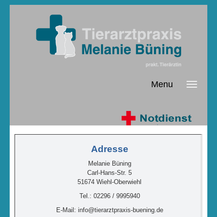
Menu
Adresse
Melanie Büning
Carl-Hans-Str. 5
51674 Wiehl-Oberwiehl
Tel.: 02296 / 9995940
E-Mail: info@tierarztpraxis-buening.de